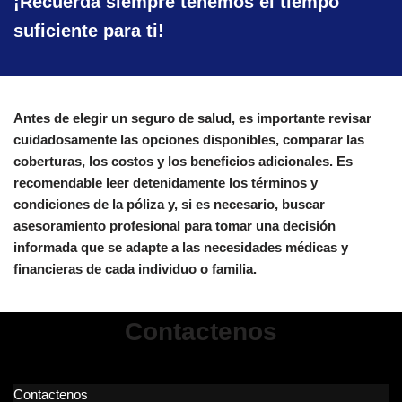
¡Recuerda siempre tenemos el tiempo
suficiente para ti!
Antes de elegir un seguro de salud, es importante revisar
cuidadosamente las opciones disponibles, comparar las
coberturas, los costos y los beneficios adicionales. Es
recomendable leer detenidamente los términos y
condiciones de la póliza y, si es necesario, buscar
asesoramiento profesional para tomar una decisión
informada que se adapte a las necesidades médicas y
financieras de cada individuo o familia.
Contactenos
Contactenos