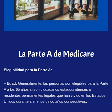
La Parte A de Medicare
Elegibilidad para la Parte A:
– Edad:
Generalmente, las personas son elegibles para la Parte
A a los 65 años si son ciudadanos estadounidenses o
residentes permanentes legales que han vivido en los Estados
Unidos durante al menos cinco años consecutivos.