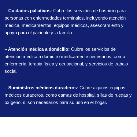
– Cuidados paliativos:
Cubre los servicios de hospicio para
personas con enfermedades terminales, incluyendo atención
médica, medicamentos, equipos médicos, asesoramiento y
apoyo para el paciente y la familia.
– Atención médica a domicilio:
Cubre los servicios de
atención médica a domicilio médicamente necesarios, como
enfermería, terapia física y ocupacional, y servicios de trabajo
social.
– Suministros médicos duraderos:
Cubre algunos equipos
médicos duraderos, como camas de hospital, sillas de ruedas y
oxígeno, si son necesarios para su uso en el hogar.