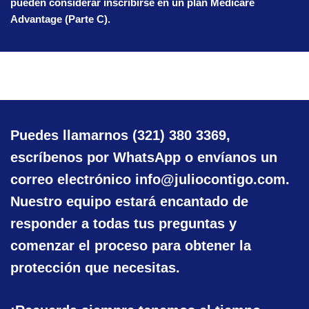
pueden considerar inscribirse en un plan Medicare
Advantage (Parte C).
Puedes llamarnos
(321) 380 3369
,
escríbenos por WhatsApp o envíanos un
correo electrónico
info@juliocontigo.com
.
Nuestro equipo estará encantado de
responder a todas tus preguntas y
comenzar el proceso para obtener la
protección que necesitas.