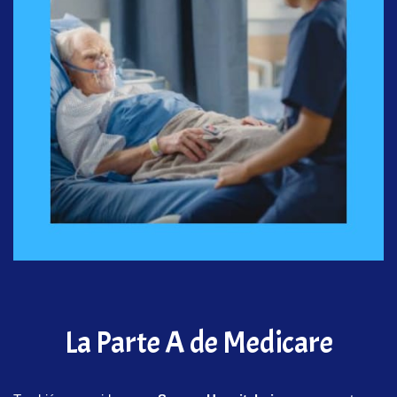
La Parte A de Medicare