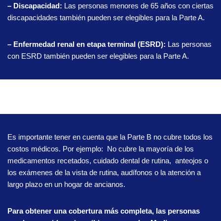
– Discapacidad:
Las personas menores de 65 años con ciertas
discapacidades también pueden ser elegibles para la Parte A.
– Enfermedad renal en etapa terminal (ESRD):
Las personas
con ESRD también pueden ser elegibles para la Parte A.
Es importante tener en cuenta que la Parte B no cubre todos los
costos médicos. Por ejemplo: No cubre la mayoría de los
medicamentos recetados, cuidado dental de rutina, anteojos o
los exámenes de la vista de rutina, audífonos o la atención a
largo plazo en un hogar de ancianos.
Para obtener una cobertura más completa, las personas