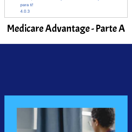
para ti!
4.0.3
Medicare Advantage - Parte A