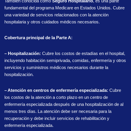
También conocida como
Seguro Hospitalario
, es una parte
fundamental del programa Medicare en Estados Unidos. Cubre
una variedad de servicios relacionados con la atención
hospitalaria y otros cuidados médicos necesarios.
Cobertura principal de la Parte A:
– Hospitalización:
Cubre los costos de estadías en el hospital,
incluyendo habitación semiprivada, comidas, enfermería y otros
servicios y suministros médicos necesarios durante la
hospitalización.
– Atención en centros de enfermería especializada:
Cubre
los costos de la atención a corto plazo en un centro de
enfermería especializada después de una hospitalización de al
menos tres días. La atención debe ser necesaria para la
recuperación y debe incluir servicios de rehabilitación y
enfermería especializada.