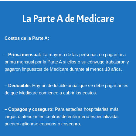
La Parte A de Medicare
Costos de la Parte A:
– Prima mensual:
La mayoría de las personas no pagan una
prima mensual por la Parte A si ellos o su cónyuge trabajaron y
pagaron impuestos de Medicare durante al menos 10 años.
– Deducible:
Hay un deducible anual que se debe pagar antes
de que Medicare comience a cubrir los costos.
– Copagos y coseguro:
Para estadías hospitalarias más
largas o atención en centros de enfermería especializada,
pueden aplicarse copagos o coseguro.