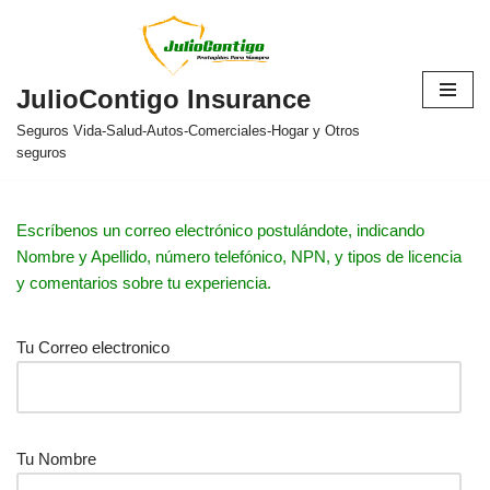
Saltar
al
JulioContigo Insurance
contenido
Seguros Vida-Salud-Autos-Comerciales-Hogar y Otros
seguros
Escríbenos un correo electrónico postulándote, indicando
Nombre y Apellido, número telefónico, NPN, y tipos de licencia
y comentarios sobre tu experiencia.
Tu Correo electronico
Tu Nombre