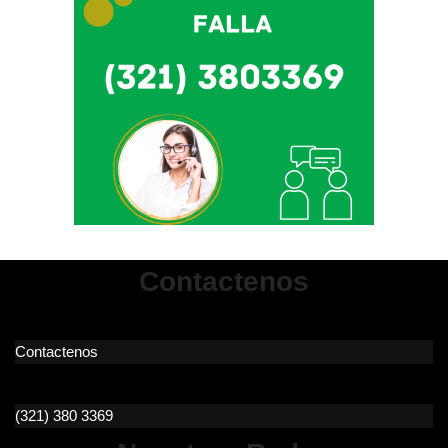
Contactenos
Contactenos
(321) 380 3369