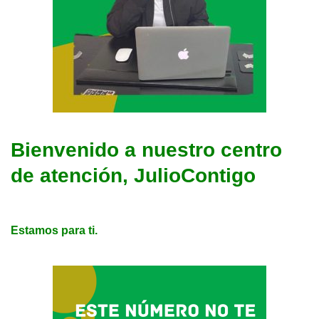
Bienvenido a nuestro centro
de atención, JulioContigo
Estamos para ti.