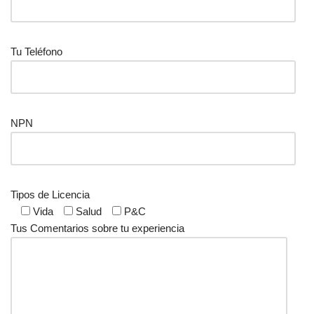
Tu Teléfono
NPN
Tipos de Licencia
Vida
Salud
P&C
Tus Comentarios sobre tu experiencia