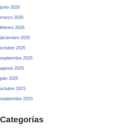
junio 2026
marzo 2026
febrero 2026
diciembre 2025
octubre 2025
septiembre 2025
agosto 2025
julio 2025
octubre 2023
septiembre 2023
Categorías