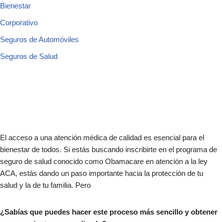
Bienestar
Corporativo
Seguros de Automóviles
Seguros de Salud
El acceso a una atención médica de calidad es esencial para el
bienestar de todos. Si estás buscando inscribirte en el programa de
seguro de salud conocido como Obamacare en atención a la ley
ACA, estás dando un paso importante hacia la protección de tu
salud y la de tu familia. Pero
¿Sabías que puedes hacer este proceso más sencillo y obtener