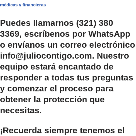
médicas y financieras
Puedes llamarnos
(321) 380
3369
, escríbenos por WhatsApp
o envíanos un correo electrónico
info@juliocontigo.com
. Nuestro
equipo estará encantado de
responder a todas tus preguntas
y comenzar el proceso para
obtener la protección que
necesitas.
¡Recuerda siempre tenemos el