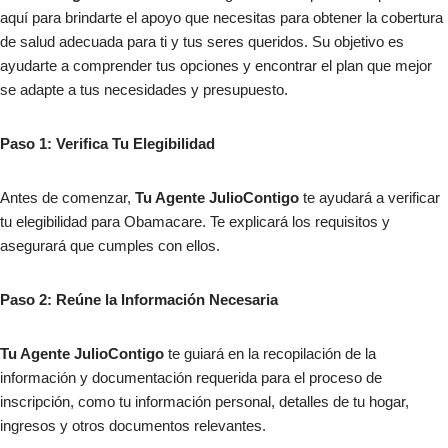
aquí para brindarte el apoyo que necesitas para obtener la cobertura
de salud adecuada para ti y tus seres queridos. Su objetivo es
ayudarte a comprender tus opciones y encontrar el plan que mejor
se adapte a tus necesidades y presupuesto.
Paso 1: Verifica Tu Elegibilidad
Antes de comenzar,
Tu Agente JulioContigo
te ayudará a verificar
tu elegibilidad para Obamacare. Te explicará los requisitos y
asegurará que cumples con ellos.
Paso 2: Reúne la Información Necesaria
Tu Agente JulioContigo
te guiará en la recopilación de la
información y documentación requerida para el proceso de
inscripción, como tu información personal, detalles de tu hogar,
ingresos y otros documentos relevantes.