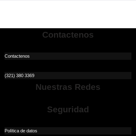
Contactenos
Contactenos
(321) 380 3369
Nuestras Redes
Seguridad
Política de datos