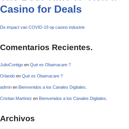
Casino for Deals
De impact van COVID-19 op casino industrie
Comentarios Recientes.
JulioContigo
en
Qué es Obamacare ?
Orlando
en
Qué es Obamacare ?
admin
en
Bienvenidos a los Canales Digitales.
Cristian Martinez
en
Bienvenidos a los Canales Digitales.
Archivos