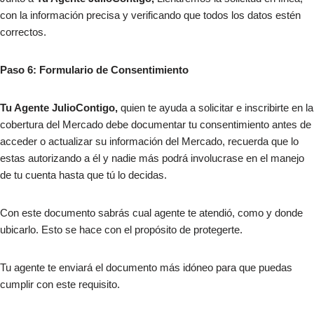
con la información precisa y verificando que todos los datos estén
correctos.
Paso 6: Formulario de Consentimiento
Tu Agente JulioContigo,
quien te ayuda a solicitar e inscribirte en la
cobertura del Mercado debe documentar tu consentimiento antes de
acceder o actualizar su información del Mercado, recuerda que lo
estas autorizando a él y nadie más podrá involucrase en el manejo
de tu cuenta hasta que tú lo decidas.
Con este documento sabrás cual agente te atendió, como y donde
ubicarlo. Esto se hace con el propósito de protegerte.
Tu agente te enviará el documento más idóneo para que puedas
cumplir con este requisito.