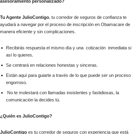
asesoramiento personalizado?
Tu Agente JulioContigo
, tu corredor de seguros de confianza te
ayudará a navegar por el proceso de inscripción en Obamacare de
manera eficiente y sin complicaciones.
Recibirás respuesta el mismo día y una cotización inmediata si
así lo quieres.
Se centrará en relaciones honestas y sinceras.
Están aquí para guiarte a través de lo que puede ser un proceso
engorroso.
No te molestará con llamadas insistentes y fastidiosas, la
comunicación la decides tú.
¿Quién es JulioContigo?
JulioContigo
es tu corredor de seguros con experiencia que está