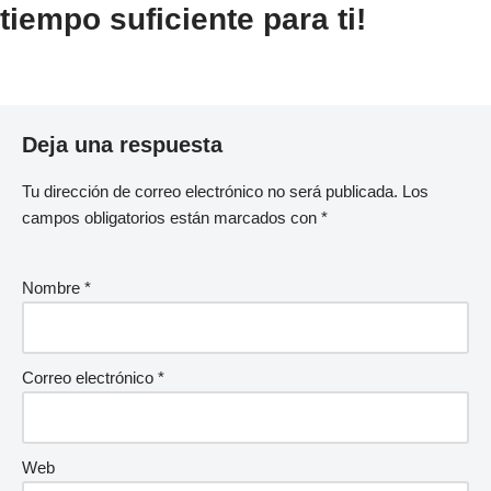
tiempo suficiente para ti!
Deja una respuesta
Tu dirección de correo electrónico no será publicada.
Los
campos obligatorios están marcados con
*
Nombre
*
Correo electrónico
*
Web