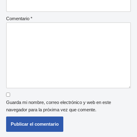
Comentario
*
Guarda mi nombre, correo electrónico y web en este
navegador para la próxima vez que comente.