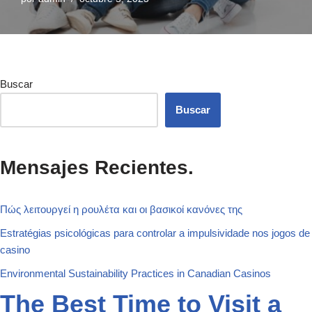
Buscar
Buscar
Mensajes Recientes.
Πώς λειτουργεί η ρουλέτα και οι βασικοί κανόνες της
Estratégias psicológicas para controlar a impulsividade nos jogos de
casino
Environmental Sustainability Practices in Canadian Casinos
The Best Time to Visit a