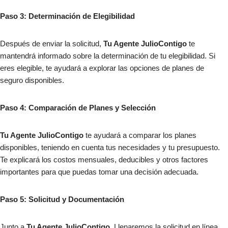
Paso 3: Determinación de Elegibilidad
Después de enviar la solicitud,
Tu Agente JulioContigo
te
mantendrá informado sobre la determinación de tu elegibilidad. Si
eres elegible, te ayudará a explorar las opciones de planes de
seguro disponibles.
Paso 4: Comparación de Planes y Selección
Tu Agente JulioContigo
te ayudará a comparar los planes
disponibles, teniendo en cuenta tus necesidades y tu presupuesto.
Te explicará los costos mensuales, deducibles y otros factores
importantes para que puedas tomar una decisión adecuada.
Paso 5: Solicitud y Documentación
Junto a
Tu Agente JulioContigo,
Llenaremos la solicitud en línea,