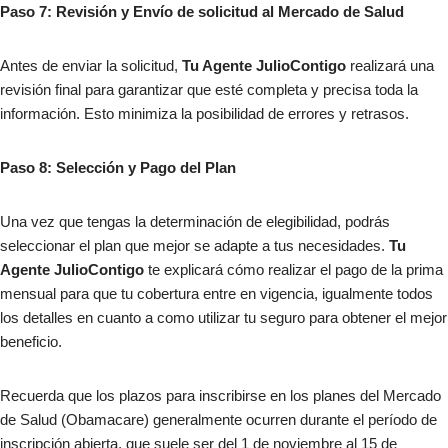
Paso 7: Revisión y Envío de solicitud al Mercado de Salud
Antes de enviar la solicitud,
Tu Agente JulioContigo
realizará una
revisión final para garantizar que esté completa y precisa toda la
información. Esto minimiza la posibilidad de errores y retrasos.
Paso 8: Selección y Pago del Plan
Una vez que tengas la determinación de elegibilidad, podrás
seleccionar el plan que mejor se adapte a tus necesidades.
Tu
Agente JulioContigo
te explicará cómo realizar el pago de la prima
mensual para que tu cobertura entre en vigencia, igualmente todos
los detalles en cuanto a como utilizar tu seguro para obtener el mejor
beneficio.
Recuerda que los plazos para inscribirse en los planes del Mercado
de Salud (Obamacare) generalmente ocurren durante el período de
inscripción abierta, que suele ser del 1 de noviembre al 15 de