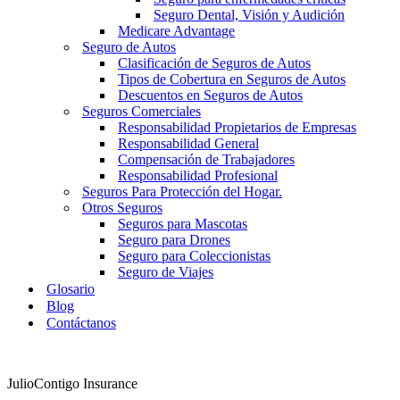
Seguro Dental, Visión y Audición
Medicare Advantage
Seguro de Autos
Clasificación de Seguros de Autos
Tipos de Cobertura en Seguros de Autos
Descuentos en Seguros de Autos
Seguros Comerciales
Responsabilidad Propietarios de Empresas
Responsabilidad General
Compensación de Trabajadores
Responsabilidad Profesional
Seguros Para Protección del Hogar.
Otros Seguros
Seguros para Mascotas
Seguro para Drones
Seguro para Coleccionistas
Seguro de Viajes
Glosario
Blog
Contáctanos
JulioContigo Insurance